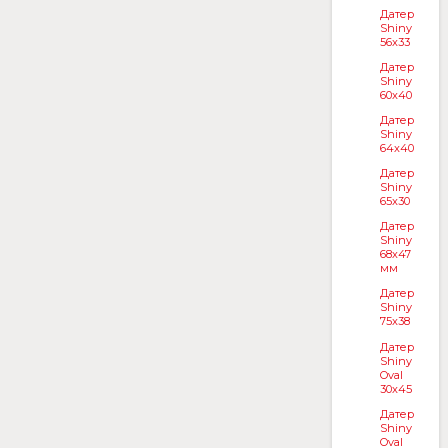
Датер
Shiny
56x33
Датер
Shiny
60x40
Датер
Shiny
64x40
Датер
Shiny
65x30
Датер
Shiny
68х47
мм
Датер
Shiny
75x38
Датер
Shiny
Oval
30x45
Датер
Shiny
Oval