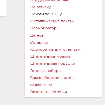
По оттиску
Печати по ГОСТу
Металлические печати
Пломбираторы
Датеры
Оснастки
Корпоративным клиентам
Штемпельная краска
Штемпельные подушки
Готовые наборы
Самонаборные штампы
Факсимиле
Визитные карточки