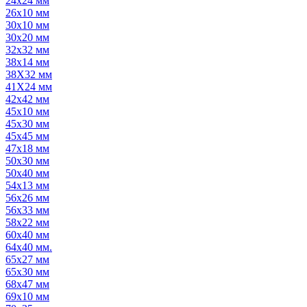
24x24 мм
26x10 мм
30x10 мм
30x20 мм
32x32 мм
38x14 мм
38X32 мм
41X24 мм
42x42 мм
45x10 мм
45x30 мм
45x45 мм
47x18 мм
50x30 мм
50x40 мм
54x13 мм
56x26 мм
56x33 мм
58x22 мм
60x40 мм
64x40 мм.
65x27 мм
65x30 мм
68x47 мм
69x10 мм