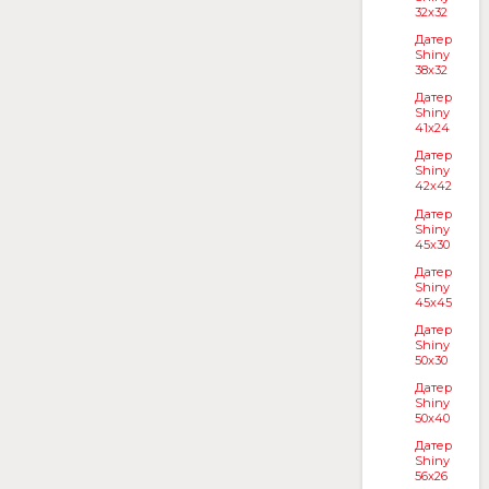
32x32
Датер
Shiny
38x32
Датер
Shiny
41x24
Датер
Shiny
42x42
Датер
Shiny
45x30
Датер
Shiny
45x45
Датер
Shiny
50x30
Датер
Shiny
50x40
Датер
Shiny
56x26