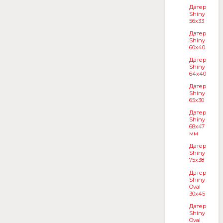
Датер
Shiny
56x33
Датер
Shiny
60x40
Датер
Shiny
64x40
Датер
Shiny
65x30
Датер
Shiny
68х47
мм
Датер
Shiny
75x38
Датер
Shiny
Oval
30x45
Датер
Shiny
Oval