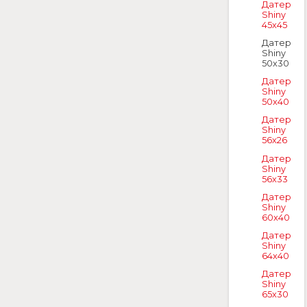
Датер
Shiny
45x45
Датер
Shiny
50x30
Датер
Shiny
50x40
Датер
Shiny
56x26
Датер
Shiny
56x33
Датер
Shiny
60x40
Датер
Shiny
64x40
Датер
Shiny
65x30