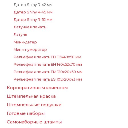
Датер Shiny R-42 мм
Датер Shiny R-45 мм
Датер Shiny R-52 мм
Латунная печать
Латунь
Мини-датер
Мини-нумератор
Рельефная печать ED 115x49x50 мм
Рельефная печать EH 140x52x70 мм
Рельефная печать EM 120x20x50 мм
Рельефная печать ES 105x20x43 мм
Корпоративным клиентам
Штемпельная краска
Штемпельные подушки
Готовые наборы
Самонаборные штампы