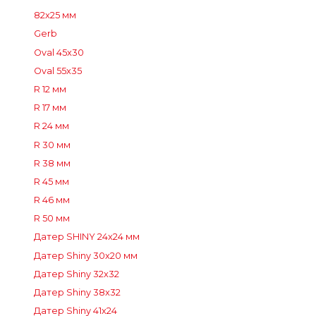
82x25 мм
Gerb
Oval 45x30
Oval 55x35
R 12 мм
R 17 мм
R 24 мм
R 30 мм
R 38 мм
R 45 мм
R 46 мм
R 50 мм
Датер SHINY 24x24 мм
Датер Shiny 30x20 мм
Датер Shiny 32x32
Датер Shiny 38x32
Датер Shiny 41x24