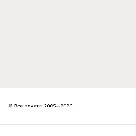
© Все печати, 2005—2026