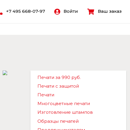
+7 495 668-07-97
Войти
Ваш заказ
Печати за 990 руб.
Печати с защитой
Печати
Многоцветные печати
Изготовление штампов
Образцы печатей
Предпринимателям