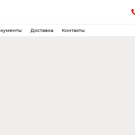
кументы
Доставка
Контакты