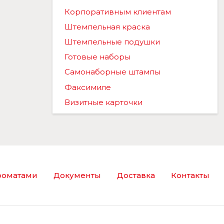
Корпоративным клиентам
Штемпельная краска
Штемпельные подушки
Готовые наборы
Самонаборные штампы
Факсимиле
Визитные карточки
роматами
Документы
Доставка
Контакты