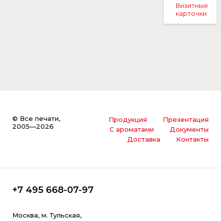
Визитные
карточки
© Все печати,
Продукция
Презентация
2005—2026
С ароматами
Документы
Доставка
Контакты
+7 495 668-07-97
Москва, м. Тульская,