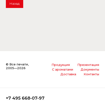
Назад
© Все печати,
Продукция
Презентация
2005—2026
С ароматами
Документы
Доставка
Контакты
+7 495 668-07-97