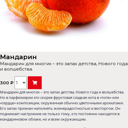
Мандарин
Мандарин для многих – это запах детства, Нового года
и волшебства.
300 ₽
Мандарин для многих – это запах детства, Нового года и волшебства.
Но в парфюмерии это скорее фруктовая сладкая нота в «топе» или
«сердце» композиции, окруженная обычно цветочными ароматами.
Его запах признан наполнять жизнерадостностью и восторгом. Он
поднимает настроение не только тому, кто постоянно находится в
мандариновом облаке, но и всем окружающим.