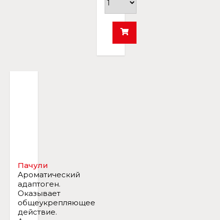
Пачули
Ароматический
адаптоген.
Оказывает
общеукрепляющее
действие.