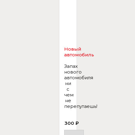
Новый
автомобиль
Запах
нового
автомобиля
ни
с
чем
не
перепутаешь!
300 ₽