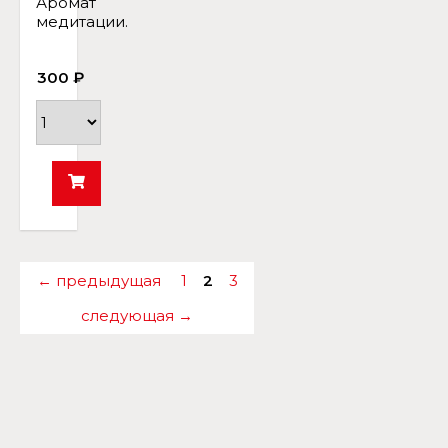
Аромат
медитации.
300 ₽
← предыдущая
1
2
3
следующая →