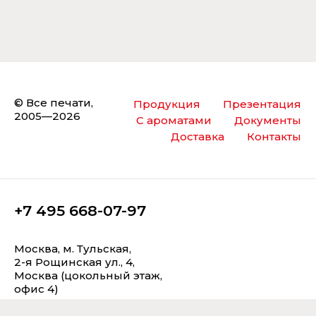
© Все печати,
Продукция
Презентация
2005—2026
С ароматами
Документы
Доставка
Контакты
+7 495 668-07-97
Москва, м. Тульская,
2-я Рощинская ул., 4,
Москва (цокольный этаж,
офис 4)
Схема проезда